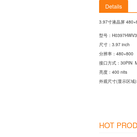
Details
3.97寸液晶屏 480×
型号：H0397HWV30
尺寸：3.97 inch
分辨率：480×800
接口方式：30PIN M
亮度：400 nits
外观尺寸(显示区域): 57.
HOT PRO